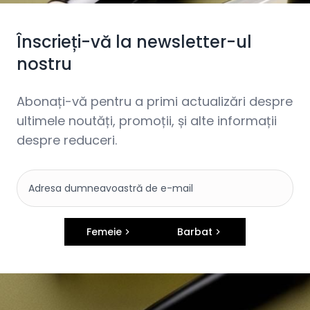
Înscrieți-vă la newsletter-ul
nostru
Abonați-vă pentru a primi actualizări despre
ultimele noutăți, promoții, și alte informații
despre reduceri.
Femeie
Barbat