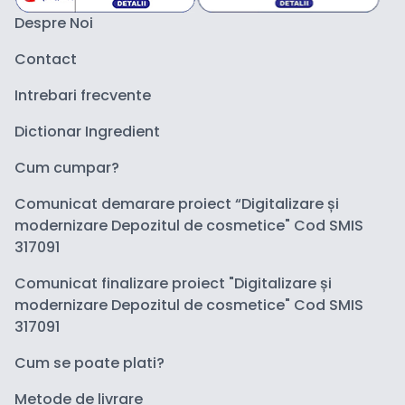
Despre Noi
Contact
Intrebari frecvente
Dictionar Ingredient
Cum cumpar?
Comunicat demarare proiect “Digitalizare și
modernizare Depozitul de cosmetice" Cod SMIS
317091
Comunicat finalizare proiect "Digitalizare și
modernizare Depozitul de cosmetice" Cod SMIS
317091
Cum se poate plati?
Metode de livrare