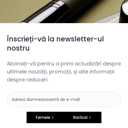
Înscrieți-vă la newsletter-ul
nostru
Abonați-vă pentru a primi actualizări despre
ultimele noutăți, promoții, și alte informații
despre reduceri.
Femeie
Barbat