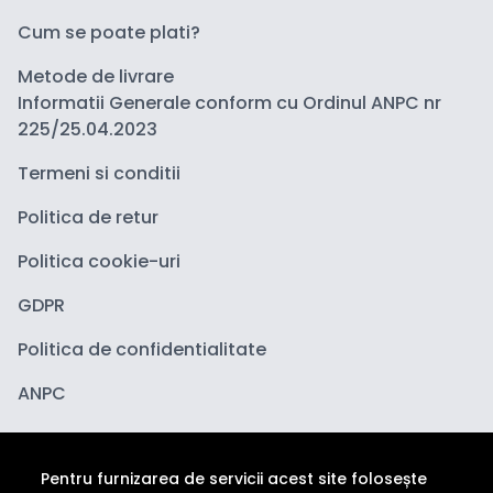
Cum se poate plati?
Metode de livrare
Informatii Generale conform cu Ordinul ANPC nr
225/25.04.2023
Termeni si conditii
Politica de retur
Politica cookie-uri
GDPR
Politica de confidentialitate
ANPC
Pentru furnizarea de servicii acest site folosește