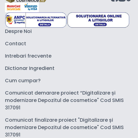
Despre Noi
Contact
Intrebari frecvente
Dictionar Ingredient
Cum cumpar?
Comunicat demarare proiect “Digitalizare și
modernizare Depozitul de cosmetice" Cod SMIS
317091
Comunicat finalizare proiect "Digitalizare și
modernizare Depozitul de cosmetice" Cod SMIS
317091