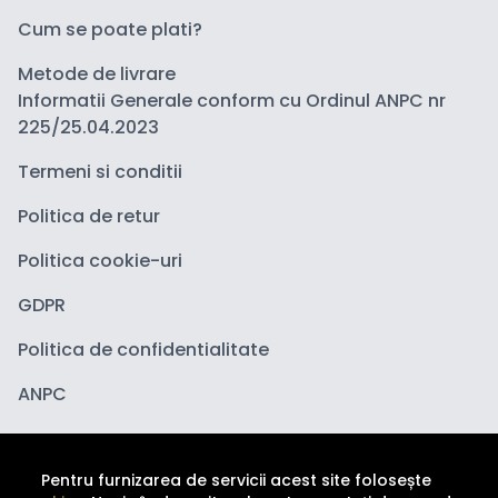
Cum se poate plati?
Metode de livrare
Informatii Generale conform cu Ordinul ANPC nr
225/25.04.2023
Termeni si conditii
Politica de retur
Politica cookie-uri
GDPR
Politica de confidentialitate
ANPC
Pentru furnizarea de servicii acest site folosește