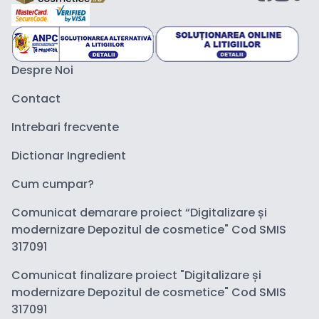
Despre Noi
Contact
Intrebari frecvente
Dictionar Ingredient
Cum cumpar?
Comunicat demarare proiect “Digitalizare și
modernizare Depozitul de cosmetice" Cod SMIS
317091
Comunicat finalizare proiect "Digitalizare și
modernizare Depozitul de cosmetice" Cod SMIS
317091