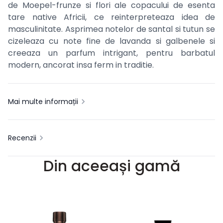
de Moepel-frunze si flori ale copacului de esenta
tare native Africii, ce reinterpreteaza idea de
masculinitate. Asprimea notelor de santal si tutun se
cizeleaza cu note fine de lavanda si galbenele si
creeaza un parfum intrigant, pentru barbatul
modern, ancorat insa ferm in traditie.
Mai multe informații
Recenzii
Din aceeași gamă