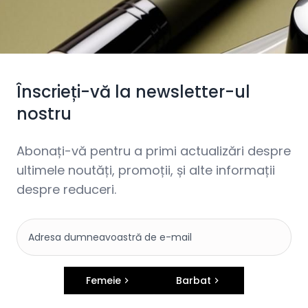
Înscrieți-vă la newsletter-ul
nostru
Abonați-vă pentru a primi actualizări despre
ultimele noutăți, promoții, și alte informații
despre reduceri.
Femeie
Barbat