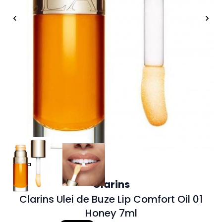
Clarins
Clarins Ulei de Buze Lip Comfort Oil 01
Honey 7ml