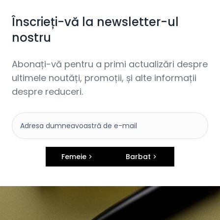
Înscrieți-vă la newsletter-ul
nostru
Abonați-vă pentru a primi actualizări despre
ultimele noutăți, promoții, și alte informații
despre reduceri.
Femeie
Barbat