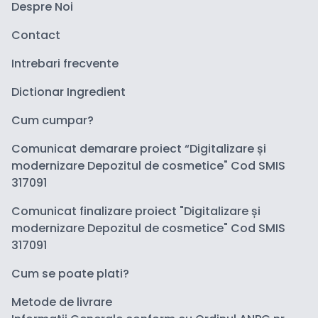
Despre Noi
Contact
Intrebari frecvente
Dictionar Ingredient
Cum cumpar?
Comunicat demarare proiect “Digitalizare și
modernizare Depozitul de cosmetice" Cod SMIS
317091
Comunicat finalizare proiect "Digitalizare și
modernizare Depozitul de cosmetice" Cod SMIS
317091
Cum se poate plati?
Metode de livrare