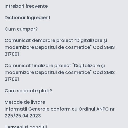
Intrebari frecvente
Dictionar Ingredient
Cum cumpar?
Comunicat demarare proiect “Digitalizare și
modernizare Depozitul de cosmetice" Cod SMIS
317091
Comunicat finalizare proiect "Digitalizare și
modernizare Depozitul de cosmetice" Cod SMIS
317091
Cum se poate plati?
Metode de livrare
Informatii Generale conform cu Ordinul ANPC nr
225/25.04.2023
Termeni si conditii