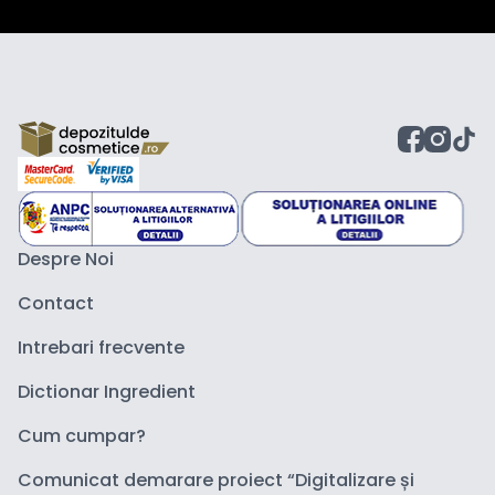
Despre Noi
Contact
Intrebari frecvente
Dictionar Ingredient
Cum cumpar?
Comunicat demarare proiect “Digitalizare și