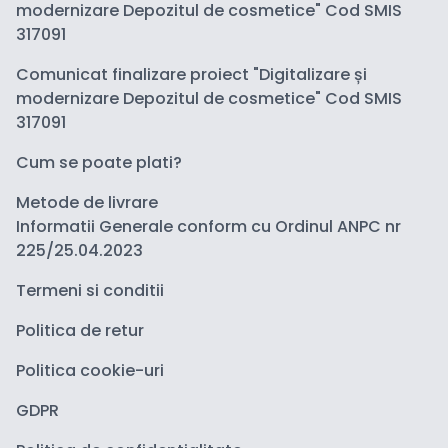
modernizare Depozitul de cosmetice" Cod SMIS
317091
Comunicat finalizare proiect "Digitalizare și
modernizare Depozitul de cosmetice" Cod SMIS
317091
Cum se poate plati?
Metode de livrare
Informatii Generale conform cu Ordinul ANPC nr
225/25.04.2023
Termeni si conditii
Politica de retur
Politica cookie-uri
GDPR