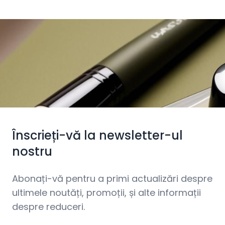
Înscrieți-vă la newsletter-ul
nostru
Abonați-vă pentru a primi actualizări despre
ultimele noutăți, promoții, și alte informații
despre reduceri.