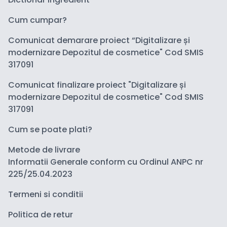
Cum cumpar?
Comunicat demarare proiect “Digitalizare și
modernizare Depozitul de cosmetice" Cod SMIS
317091
Comunicat finalizare proiect "Digitalizare și
modernizare Depozitul de cosmetice" Cod SMIS
317091
Cum se poate plati?
Metode de livrare
Informatii Generale conform cu Ordinul ANPC nr
225/25.04.2023
Termeni si conditii
Politica de retur