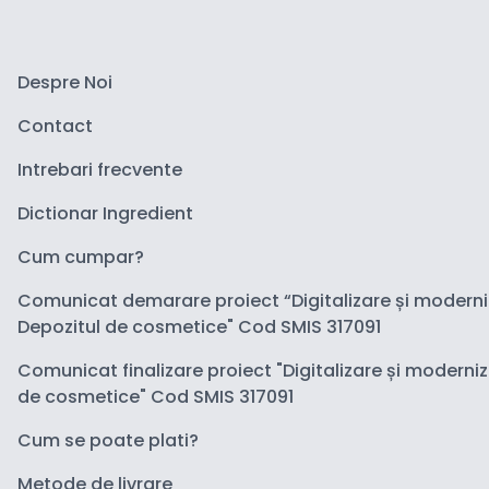
Despre Noi
Contact
Intrebari frecvente
Dictionar Ingredient
Cum cumpar?
Comunicat demarare proiect “Digitalizare și modern
Depozitul de cosmetice" Cod SMIS 317091
Comunicat finalizare proiect "Digitalizare și moderni
de cosmetice" Cod SMIS 317091
Cum se poate plati?
Metode de livrare