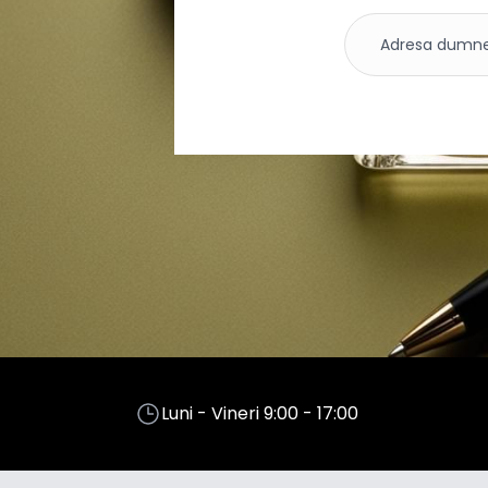
Luni - Vineri 9:00 - 17:00