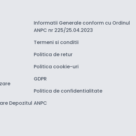
Informatii Generale conform cu Ordinul
ANPC nr 225/25.04.2023
Termeni si conditii
Politica de retur
Politica cookie-uri
GDPR
izare
Politica de confidentialitate
zare Depozitul
ANPC