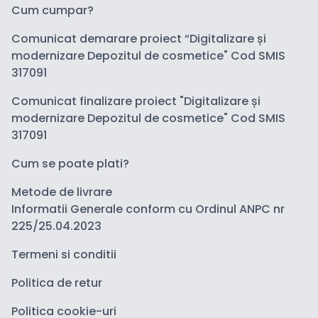
Cum cumpar?
Comunicat demarare proiect “Digitalizare și
modernizare Depozitul de cosmetice" Cod SMIS
317091
Comunicat finalizare proiect "Digitalizare și
modernizare Depozitul de cosmetice" Cod SMIS
317091
Cum se poate plati?
Metode de livrare
Informatii Generale conform cu Ordinul ANPC nr
225/25.04.2023
Termeni si conditii
Politica de retur
Politica cookie-uri