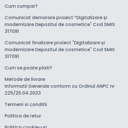
Cum cumpar?
Comunicat demarare proiect “Digitalizare și
modernizare Depozitul de cosmetice" Cod SMIS
317091
Comunicat finalizare proiect "Digitalizare și
modernizare Depozitul de cosmetice" Cod SMIS
317091
Cum se poate plati?
Metode de livrare
Informatii Generale conform cu Ordinul ANPC nr
225/25.04.2023
Termeni si conditii
Politica de retur
Politica cookie-uri