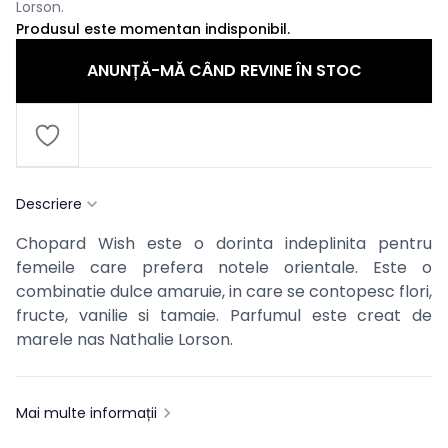
Lorson.
Produsul este momentan indisponibil.
ANUNȚĂ-MĂ CÂND REVINE ÎN STOC
Descriere
Chopard Wish este o dorinta indeplinita pentru
femeile care prefera notele orientale. Este o
combinatie dulce amaruie, in care se contopesc flori,
fructe, vanilie si tamaie. Parfumul este creat de
marele nas Nathalie Lorson.
Mai multe informații