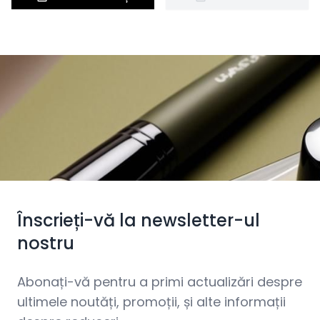
Înscrieți-vă la newsletter-ul
nostru
Abonați-vă pentru a primi actualizări despre
ultimele noutăți, promoții, și alte informații