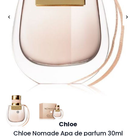
Chloe
Chloe Nomade Apa de parfum 30ml