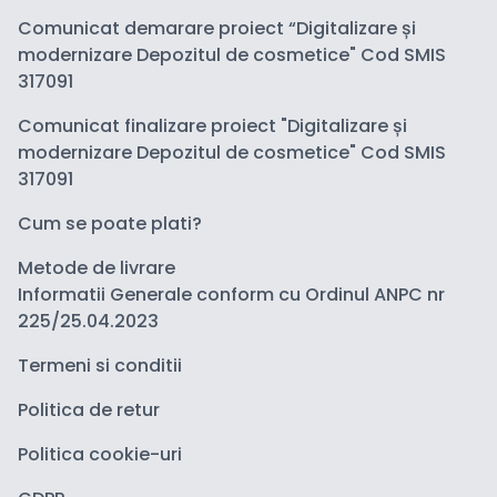
Comunicat demarare proiect “Digitalizare și
modernizare Depozitul de cosmetice" Cod SMIS
317091
Comunicat finalizare proiect "Digitalizare și
modernizare Depozitul de cosmetice" Cod SMIS
317091
Cum se poate plati?
Metode de livrare
Informatii Generale conform cu Ordinul ANPC nr
225/25.04.2023
Termeni si conditii
Politica de retur
Politica cookie-uri