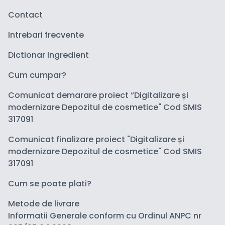
Contact
Intrebari frecvente
Dictionar Ingredient
Cum cumpar?
Comunicat demarare proiect “Digitalizare și
modernizare Depozitul de cosmetice" Cod SMIS
317091
Comunicat finalizare proiect "Digitalizare și
modernizare Depozitul de cosmetice" Cod SMIS
317091
Cum se poate plati?
Metode de livrare
Informatii Generale conform cu Ordinul ANPC nr