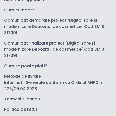
Cum cumpar?
Comunicat demarare proiect “Digitalizare și
modernizare Depozitul de cosmetice" Cod SMIS
317091
Comunicat finalizare proiect "Digitalizare și
modernizare Depozitul de cosmetice" Cod SMIS
317091
Cum se poate plati?
Metode de livrare
Informatii Generale conform cu Ordinul ANPC nr
225/25.04.2023
Termeni si conditii
Politica de retur