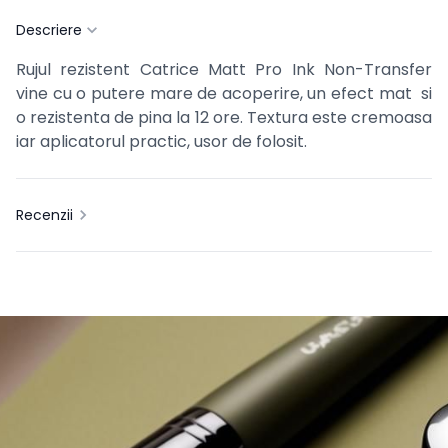
Descriere
Rujul rezistent Catrice Matt Pro Ink Non-Transfer
vine cu o putere mare de acoperire, un efect mat si
o rezistenta de pina la 12 ore. Textura este cremoasa
iar aplicatorul practic, usor de folosit.
Recenzii