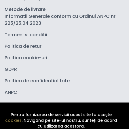
Metode de livrare
Informatii Generale conform cu Ordinul ANPC nr
225/25.04.2023
Termeni si conditii
Politica de retur
Politica cookie-uri
GDPR
Politica de confidentialitate
ANPC
Pentru furnizarea de servicii acest site folosește
cookies
. Navigând pe site-ul nostru, sunteți de acord
cu utilizarea acestora.