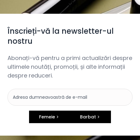
Înscrieți-vă la newsletter-ul
nostru
Abonați-vă pentru a primi actualizări despre
ultimele noutăți, promoții, și alte informații
despre reduceri.
Femeie
Barbat