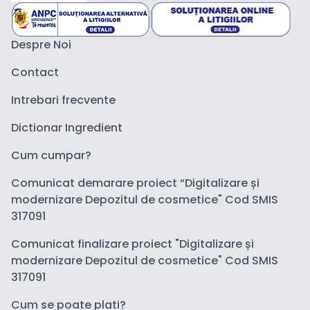
Despre Noi
Contact
Intrebari frecvente
Dictionar Ingredient
Cum cumpar?
Comunicat demarare proiect “Digitalizare și
modernizare Depozitul de cosmetice" Cod SMIS
317091
Comunicat finalizare proiect "Digitalizare și
modernizare Depozitul de cosmetice" Cod SMIS
317091
Cum se poate plati?