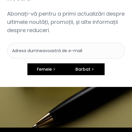
Abonați-vă pentru a primi actualizări despre
ultimele noutăți, promoții, și alte informații
despre reduceri.
Femeie
Barbat