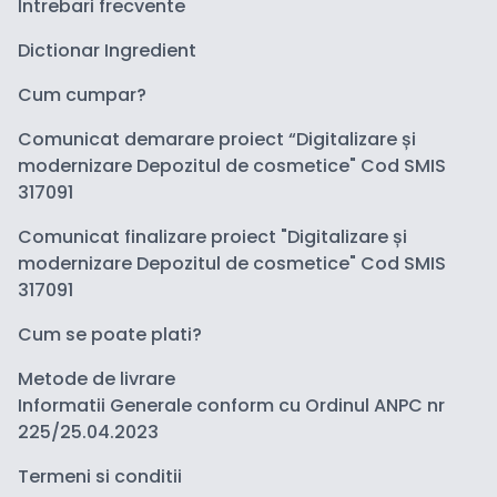
Intrebari frecvente
Dictionar Ingredient
Cum cumpar?
Comunicat demarare proiect “Digitalizare și
modernizare Depozitul de cosmetice" Cod SMIS
317091
Comunicat finalizare proiect "Digitalizare și
modernizare Depozitul de cosmetice" Cod SMIS
317091
Cum se poate plati?
Metode de livrare
Informatii Generale conform cu Ordinul ANPC nr
225/25.04.2023
Termeni si conditii