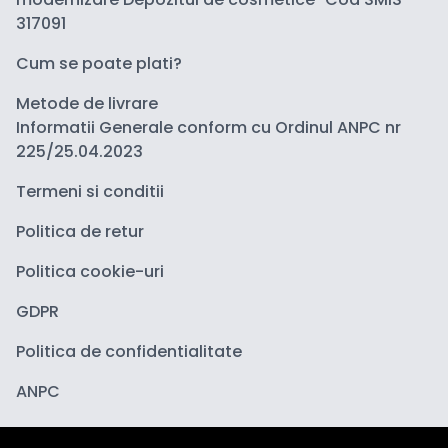
317091
Cum se poate plati?
Metode de livrare
Informatii Generale conform cu Ordinul ANPC nr
225/25.04.2023
Termeni si conditii
Politica de retur
Politica cookie-uri
GDPR
Politica de confidentialitate
ANPC