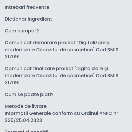
Intrebari frecvente
Dictionar Ingredient
Cum cumpar?
Comunicat demarare proiect “Digitalizare și
modernizare Depozitul de cosmetice" Cod SMIS
317091
Comunicat finalizare proiect "Digitalizare și
modernizare Depozitul de cosmetice" Cod SMIS
317091
Cum se poate plati?
Metode de livrare
Informatii Generale conform cu Ordinul ANPC nr
225/25.04.2023