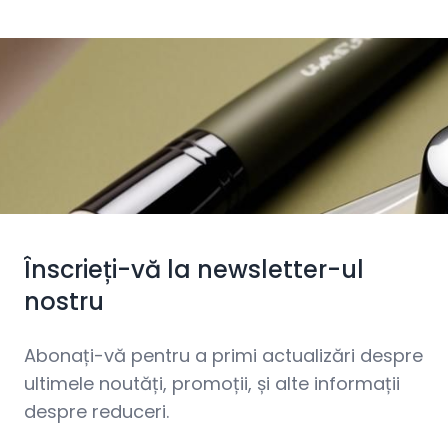
Înscrieți-vă la newsletter-ul
nostru
Abonați-vă pentru a primi actualizări despre
ultimele noutăți, promoții, și alte informații
despre reduceri.