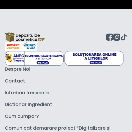
Despre Noi
Contact
Intrebari frecvente
Dictionar Ingredient
Cum cumpar?
Comunicat demarare proiect “Digitalizare și