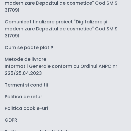
modernizare Depozitul de cosmetice" Cod SMIS
317091
Comunicat finalizare proiect "Digitalizare și
modernizare Depozitul de cosmetice" Cod SMIS
317091
Cum se poate plati?
Metode de livrare
Informatii Generale conform cu Ordinul ANPC nr
225/25.04.2023
Termeni si conditii
Politica de retur
Politica cookie-uri
GDPR