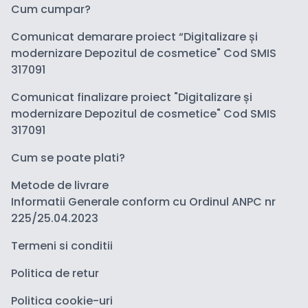
Cum cumpar?
Comunicat demarare proiect “Digitalizare și
modernizare Depozitul de cosmetice" Cod SMIS
317091
Comunicat finalizare proiect "Digitalizare și
modernizare Depozitul de cosmetice" Cod SMIS
317091
Cum se poate plati?
Metode de livrare
Informatii Generale conform cu Ordinul ANPC nr
225/25.04.2023
Termeni si conditii
Politica de retur
Politica cookie-uri