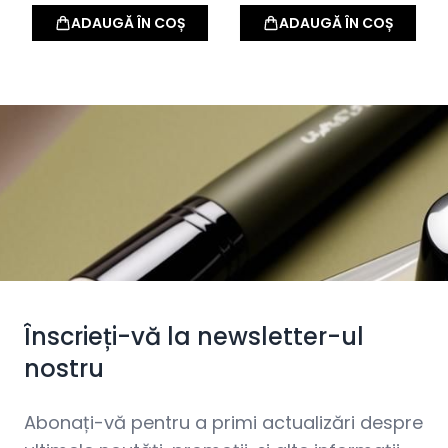
ADAUGĂ ÎN COȘ
ADAUGĂ ÎN COȘ
Înscrieți-vă la newsletter-ul
nostru
Abonați-vă pentru a primi actualizări despre