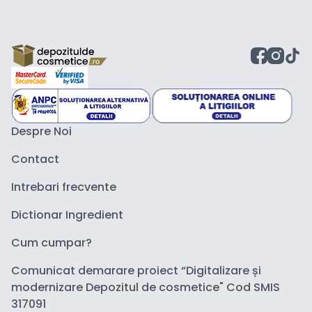
Despre Noi
Contact
Intrebari frecvente
Dictionar Ingredient
Cum cumpar?
Comunicat demarare proiect “Digitalizare și
modernizare Depozitul de cosmetice" Cod SMIS
317091