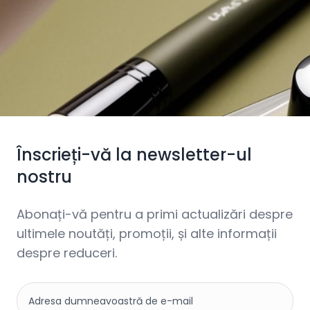
Înscrieți-vă la newsletter-ul
nostru
Abonați-vă pentru a primi actualizări despre
ultimele noutăți, promoții, și alte informații
despre reduceri.