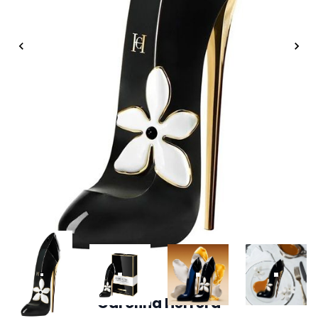
Carolina Herrera