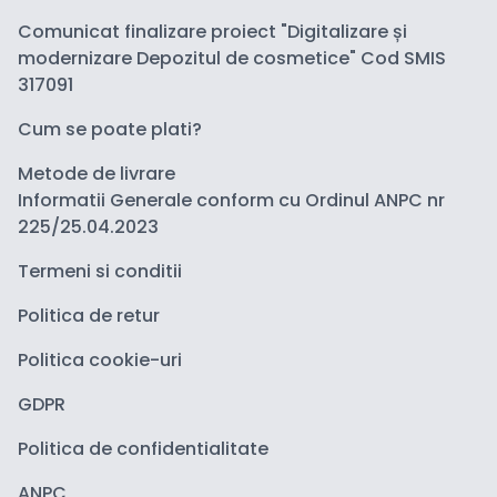
Comunicat finalizare proiect "Digitalizare și
modernizare Depozitul de cosmetice" Cod SMIS
317091
Cum se poate plati?
Metode de livrare
Informatii Generale conform cu Ordinul ANPC nr
225/25.04.2023
Termeni si conditii
Politica de retur
Politica cookie-uri
GDPR
Politica de confidentialitate
ANPC