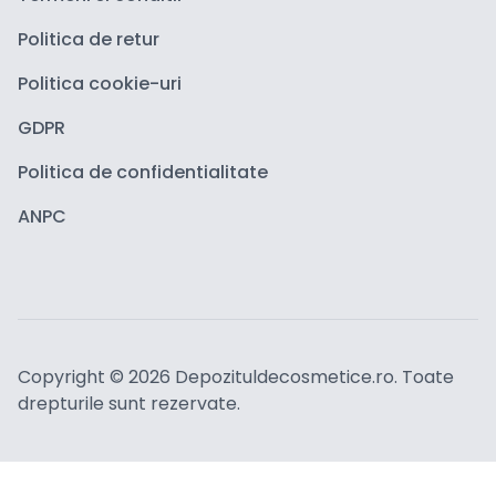
Politica de retur
Politica cookie-uri
GDPR
Politica de confidentialitate
ANPC
Copyright ©
2026
Depozituldecosmetice.ro. Toate
drepturile sunt rezervate.