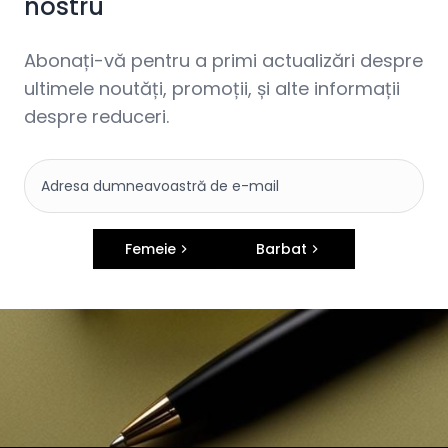
nostru
Abonați-vă pentru a primi actualizări despre
ultimele noutăți, promoții, și alte informații
despre reduceri.
Femeie
Barbat