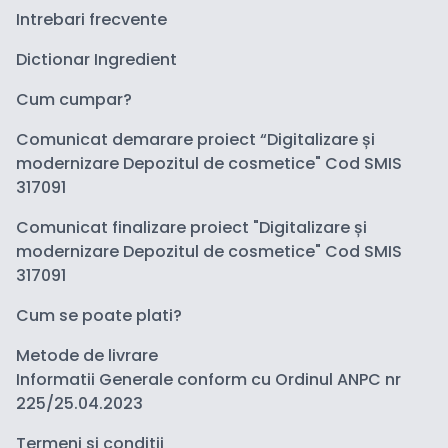
Intrebari frecvente
Dictionar Ingredient
Cum cumpar?
Comunicat demarare proiect “Digitalizare și
modernizare Depozitul de cosmetice" Cod SMIS
317091
Comunicat finalizare proiect "Digitalizare și
modernizare Depozitul de cosmetice" Cod SMIS
317091
Cum se poate plati?
Metode de livrare
Informatii Generale conform cu Ordinul ANPC nr
225/25.04.2023
Termeni si conditii