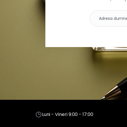
Luni - Vineri 9:00 - 17:00