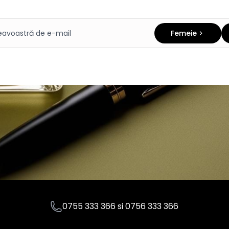
Femeie
0755 333 366
si
0756 333 366