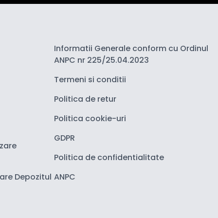
Informatii Generale conform cu Ordinul
ANPC nr 225/25.04.2023
Termeni si conditii
Politica de retur
Politica cookie-uri
GDPR
izare
Politica de confidentialitate
zare Depozitul
ANPC