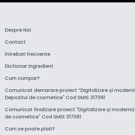
Despre Noi
Contact
Intrebari frecvente
Dictionar Ingredient
Cum cumpar?
Comunicat demarare proiect “Digitalizare și modern
Depozitul de cosmetice" Cod SMIS 317091
Comunicat finalizare proiect "Digitalizare și moderni
de cosmetice" Cod SMIS 317091
Cum se poate plati?