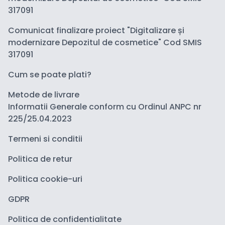
317091
Comunicat finalizare proiect "Digitalizare și
modernizare Depozitul de cosmetice" Cod SMIS
317091
Cum se poate plati?
Metode de livrare
Informatii Generale conform cu Ordinul ANPC nr
225/25.04.2023
Termeni si conditii
Politica de retur
Politica cookie-uri
GDPR
Politica de confidentialitate