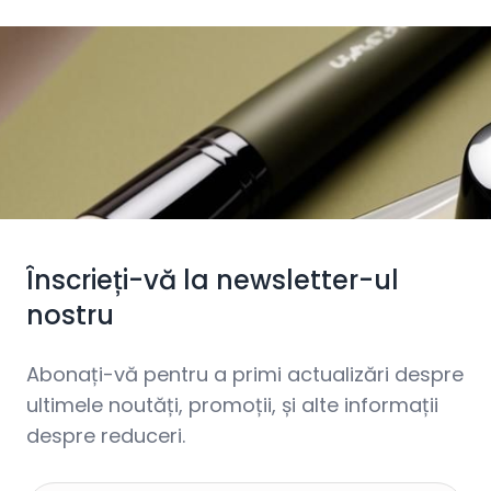
Înscrieți-vă la newsletter-ul
nostru
Abonați-vă pentru a primi actualizări despre
ultimele noutăți, promoții, și alte informații
despre reduceri.