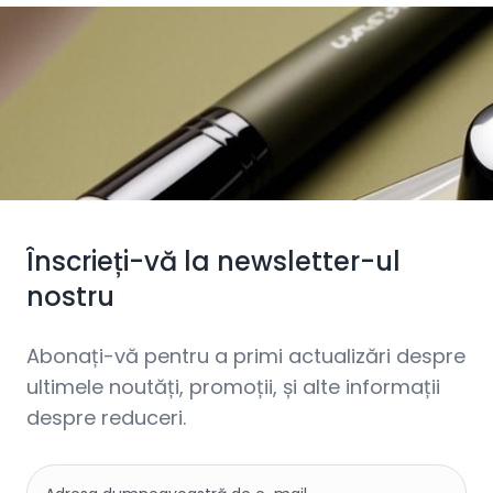
Înscrieți-vă la newsletter-ul
nostru
Abonați-vă pentru a primi actualizări despre
ultimele noutăți, promoții, și alte informații
despre reduceri.