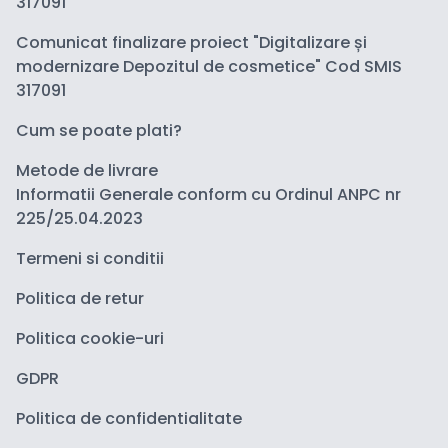
317091
Comunicat finalizare proiect "Digitalizare și
modernizare Depozitul de cosmetice" Cod SMIS
317091
Cum se poate plati?
Metode de livrare
Informatii Generale conform cu Ordinul ANPC nr
225/25.04.2023
Termeni si conditii
Politica de retur
Politica cookie-uri
GDPR
Politica de confidentialitate