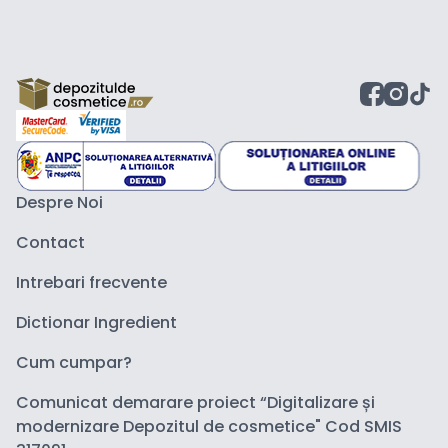
Despre Noi
Contact
Intrebari frecvente
Dictionar Ingredient
Cum cumpar?
Comunicat demarare proiect “Digitalizare și
modernizare Depozitul de cosmetice" Cod SMIS