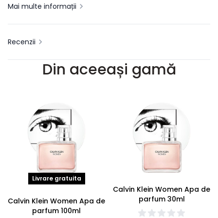
Mai multe informații
Recenzii
Din aceeași gamă
Livrare gratuita
Calvin Klein Women Apa de
parfum 30ml
Calvin Klein Women Apa de
parfum 100ml