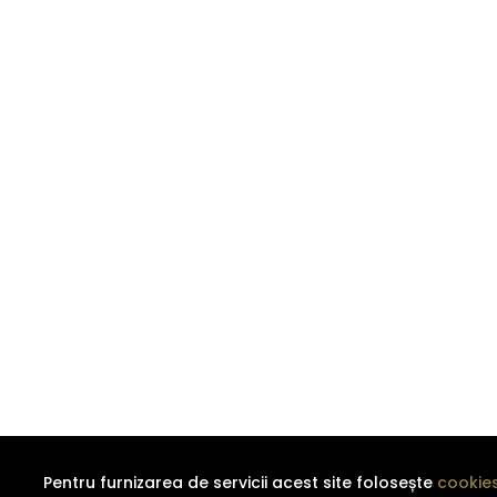
Pentru furnizarea de servicii acest site folosește
cookie