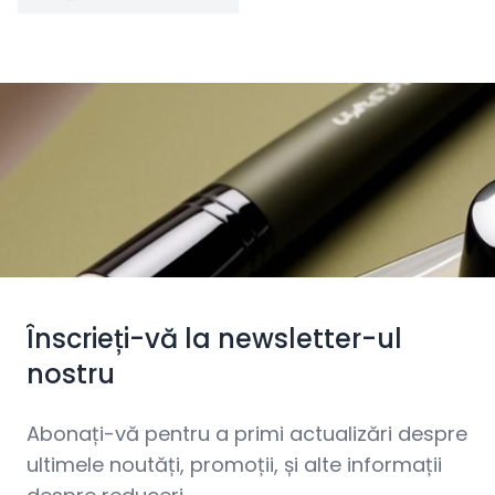
Înscrieți-vă la newsletter-ul
nostru
Abonați-vă pentru a primi actualizări despre
ultimele noutăți, promoții, și alte informații