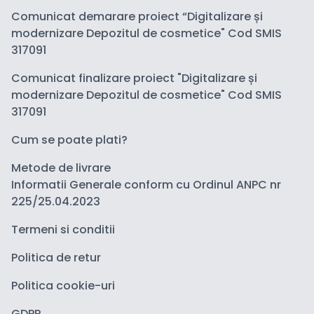
Comunicat demarare proiect “Digitalizare și
modernizare Depozitul de cosmetice" Cod SMIS
317091
Comunicat finalizare proiect "Digitalizare și
modernizare Depozitul de cosmetice" Cod SMIS
317091
Cum se poate plati?
Metode de livrare
Informatii Generale conform cu Ordinul ANPC nr
225/25.04.2023
Termeni si conditii
Politica de retur
Politica cookie-uri
GDPR