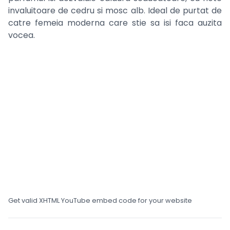
invaluitoare de cedru si mosc alb. Ideal de purtat de
catre femeia moderna care stie sa isi faca auzita
vocea.
Get valid XHTML YouTube embed code for your website