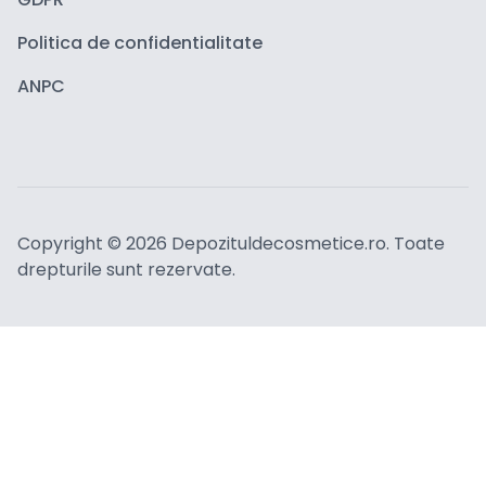
Politica de confidentialitate
ANPC
Copyright ©
2026
Depozituldecosmetice.ro. Toate
drepturile sunt rezervate.