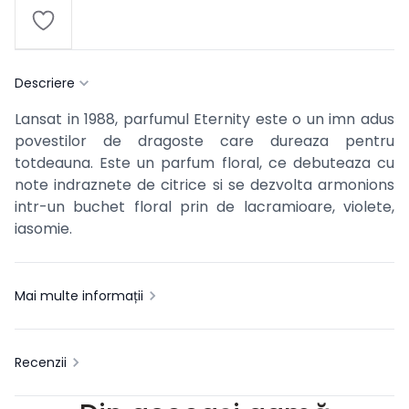
Descriere
Lansat in 1988, parfumul Eternity este o un imn adus
povestilor de dragoste care dureaza pentru
totdeauna. Este un parfum floral, ce debuteaza cu
note indraznete de citrice si se dezvolta armonions
intr-un buchet floral prin de lacramioare, violete,
iasomie.
Mai multe informații
Recenzii