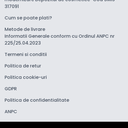
317091
Cum se poate plati?
Metode de livrare
Informatii Generale conform cu Ordinul ANPC nr
225/25.04.2023
Termeni si conditii
Politica de retur
Politica cookie-uri
GDPR
Politica de confidentialitate
ANPC