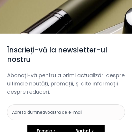
Înscrieți-vă la newsletter-ul
nostru
Abonați-vă pentru a primi actualizări despre
ultimele noutăți, promoții, și alte informații
despre reduceri.
Femeie
Barbat