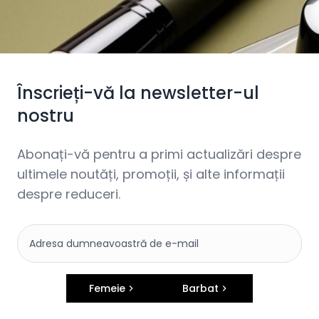
Înscrieți-vă la newsletter-ul
nostru
Abonați-vă pentru a primi actualizări despre
ultimele noutăți, promoții, și alte informații
despre reduceri.
Femeie
Barbat