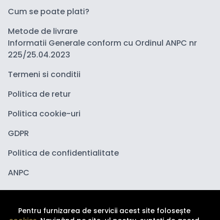
Cum se poate plati?
Metode de livrare
Informatii Generale conform cu Ordinul ANPC nr
225/25.04.2023
Termeni si conditii
Politica de retur
Politica cookie-uri
GDPR
Politica de confidentialitate
ANPC
Pentru furnizarea de servicii acest site folosește