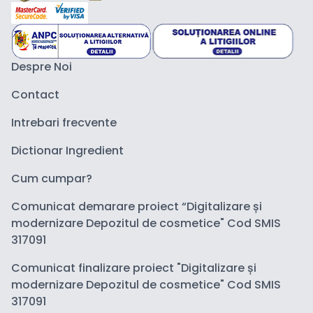
Despre Noi
Contact
Intrebari frecvente
Dictionar Ingredient
Cum cumpar?
Comunicat demarare proiect “Digitalizare și
modernizare Depozitul de cosmetice" Cod SMIS
317091
Comunicat finalizare proiect "Digitalizare și
modernizare Depozitul de cosmetice" Cod SMIS
317091