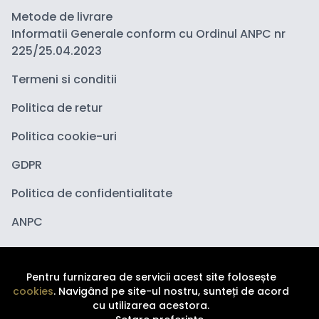
Metode de livrare
Informatii Generale conform cu Ordinul ANPC nr
225/25.04.2023
Termeni si conditii
Politica de retur
Politica cookie-uri
GDPR
Politica de confidentialitate
ANPC
Pentru furnizarea de servicii acest site folosește
cookies
. Navigând pe site-ul nostru, sunteți de acord
cu utilizarea acestora.