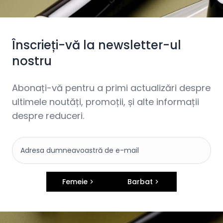
Înscrieți-vă la newsletter-ul
nostru
Abonați-vă pentru a primi actualizări despre
ultimele noutăți, promoții, și alte informații
despre reduceri.
Femeie
Barbat