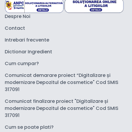
Despre Noi
Contact
Intrebari frecvente
Dictionar Ingredient
Cum cumpar?
Comunicat demarare proiect “Digitalizare și
modernizare Depozitul de cosmetice" Cod SMIS
317091
Comunicat finalizare proiect "Digitalizare și
modernizare Depozitul de cosmetice" Cod SMIS
317091
Cum se poate plati?