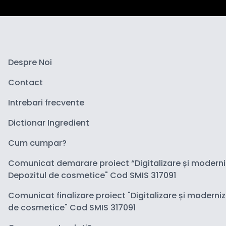
Despre Noi
Contact
Intrebari frecvente
Dictionar Ingredient
Cum cumpar?
Comunicat demarare proiect “Digitalizare și modern
Depozitul de cosmetice" Cod SMIS 317091
Comunicat finalizare proiect "Digitalizare și moderni
de cosmetice" Cod SMIS 317091