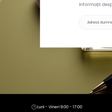
informații desp
Luni - Vineri 9:00 - 17:00