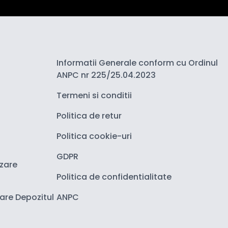
Informatii Generale conform cu Ordinul
ANPC nr 225/25.04.2023
Termeni si conditii
Politica de retur
Politica cookie-uri
GDPR
izare
Politica de confidentialitate
zare Depozitul
ANPC