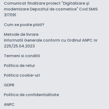
Comunicat finalizare proiect "Digitalizare și
modernizare Depozitul de cosmetice" Cod SMIS
317091
Cum se poate plati?
Metode de livrare
Informatii Generale conform cu Ordinul ANPC nr
225/25.04.2023
Termeni si conditii
Politica de retur
Politica cookie-uri
GDPR
Politica de confidentialitate
ANPC