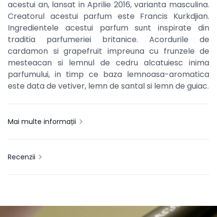
acestui an, lansat in Aprilie 2016, varianta masculina.
Creatorul acestui parfum este Francis Kurkdjian.
Ingredientele acestui parfum sunt inspirate din
traditia parfumeriei britanice. Acordurile de
cardamon si grapefruit impreuna cu frunzele de
mesteacan si lemnul de cedru alcatuiesc inima
parfumului, in timp ce baza lemnoasa-aromatica
este data de vetiver, lemn de santal si lemn de guiac.
Mai multe informații
Recenzii