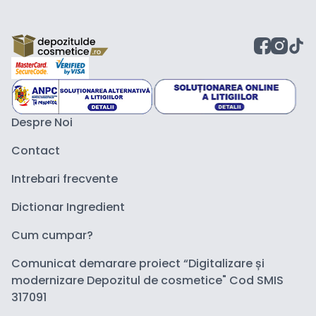
Despre Noi
Contact
Intrebari frecvente
Dictionar Ingredient
Cum cumpar?
Comunicat demarare proiect “Digitalizare și
modernizare Depozitul de cosmetice" Cod SMIS
317091