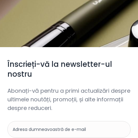
Înscrieți-vă la newsletter-ul
nostru
Abonați-vă pentru a primi actualizări despre
ultimele noutăți, promoții, și alte informații
despre reduceri.