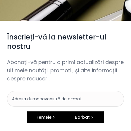
Înscrieți-vă la newsletter-ul
nostru
Abonați-vă pentru a primi actualizări despre
ultimele noutăți, promoții, și alte informații
despre reduceri.
Femeie
Barbat