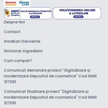
Despre Noi
Contact
Intrebari frecvente
Dictionar Ingredient
Cum cumpar?
Comunicat demarare proiect “Digitalizare și
modernizare Depozitul de cosmetice" Cod SMIS
317091
Comunicat finalizare proiect "Digitalizare și
modernizare Depozitul de cosmetice" Cod SMIS
317091