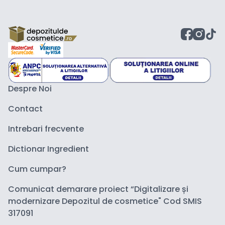
Despre Noi
Contact
Intrebari frecvente
Dictionar Ingredient
Cum cumpar?
Comunicat demarare proiect “Digitalizare și
modernizare Depozitul de cosmetice" Cod SMIS
317091