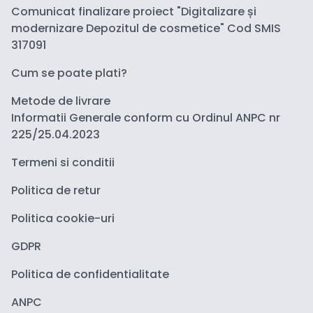
Comunicat finalizare proiect "Digitalizare și
modernizare Depozitul de cosmetice" Cod SMIS
317091
Cum se poate plati?
Metode de livrare
Informatii Generale conform cu Ordinul ANPC nr
225/25.04.2023
Termeni si conditii
Politica de retur
Politica cookie-uri
GDPR
Politica de confidentialitate
ANPC