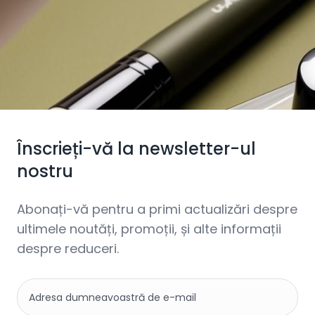
Înscrieți-vă la newsletter-ul
nostru
Abonați-vă pentru a primi actualizări despre
ultimele noutăți, promoții, și alte informații
despre reduceri.