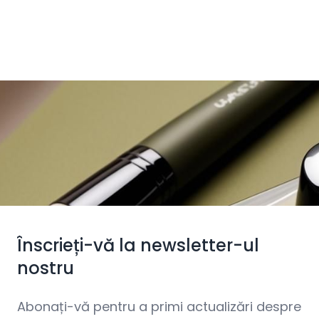
Înscrieți-vă la newsletter-ul
nostru
Abonați-vă pentru a primi actualizări despre