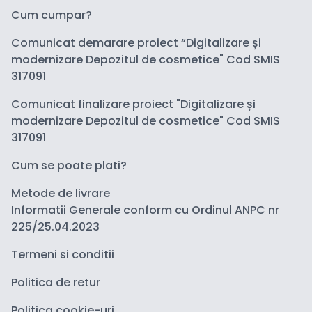
Cum cumpar?
Comunicat demarare proiect “Digitalizare și
modernizare Depozitul de cosmetice" Cod SMIS
317091
Comunicat finalizare proiect "Digitalizare și
modernizare Depozitul de cosmetice" Cod SMIS
317091
Cum se poate plati?
Metode de livrare
Informatii Generale conform cu Ordinul ANPC nr
225/25.04.2023
Termeni si conditii
Politica de retur
Politica cookie-uri