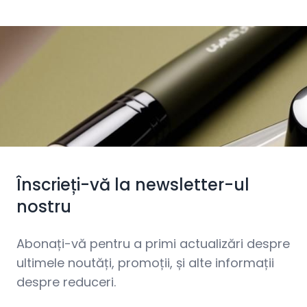
Înscrieți-vă la newsletter-ul
nostru
Abonați-vă pentru a primi actualizări despre
ultimele noutăți, promoții, și alte informații
despre reduceri.