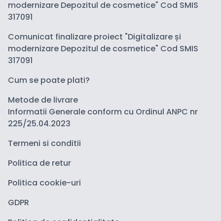
modernizare Depozitul de cosmetice" Cod SMIS
317091
Comunicat finalizare proiect "Digitalizare și
modernizare Depozitul de cosmetice" Cod SMIS
317091
Cum se poate plati?
Metode de livrare
Informatii Generale conform cu Ordinul ANPC nr
225/25.04.2023
Termeni si conditii
Politica de retur
Politica cookie-uri
GDPR