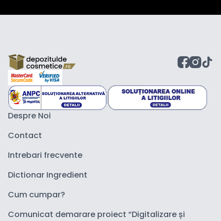
Despre Noi
Contact
Intrebari frecvente
Dictionar Ingredient
Cum cumpar?
Comunicat demarare proiect “Digitalizare și