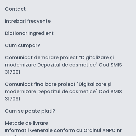
Contact
Intrebari frecvente
Dictionar Ingredient
Cum cumpar?
Comunicat demarare proiect “Digitalizare și
modernizare Depozitul de cosmetice" Cod SMIS
317091
Comunicat finalizare proiect "Digitalizare și
modernizare Depozitul de cosmetice" Cod SMIS
317091
Cum se poate plati?
Metode de livrare
Informatii Generale conform cu Ordinul ANPC nr