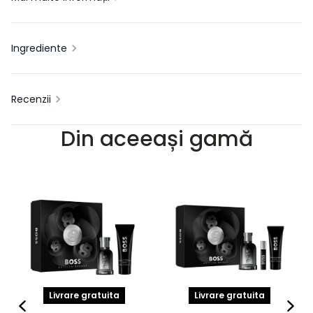
Ingrediente
Recenzii
Din aceeași gamă
Livrare gratuita
Livrare gratuita