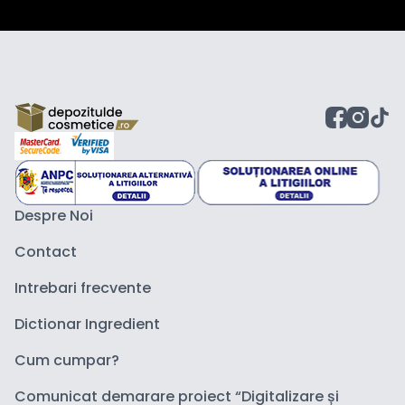
Despre Noi
Contact
Intrebari frecvente
Dictionar Ingredient
Cum cumpar?
Comunicat demarare proiect “Digitalizare și