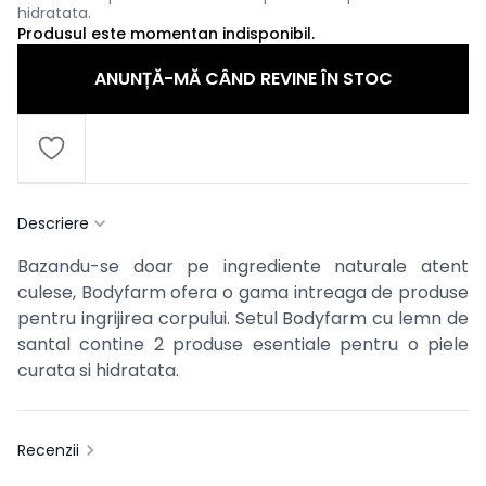
hidratata.
Produsul este momentan indisponibil.
ANUNȚĂ-MĂ CÂND REVINE ÎN STOC
Descriere
Bazandu-se doar pe ingrediente naturale atent
culese, Bodyfarm ofera o gama intreaga de produse
pentru ingrijirea corpului. Setul Bodyfarm cu lemn de
santal contine 2 produse esentiale pentru o piele
curata si hidratata.
Recenzii