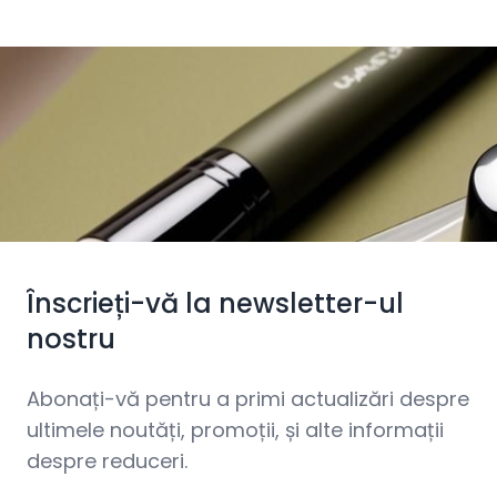
Înscrieți-vă la newsletter-ul
nostru
Abonați-vă pentru a primi actualizări despre
ultimele noutăți, promoții, și alte informații
despre reduceri.