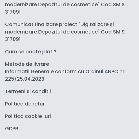
modernizare Depozitul de cosmetice" Cod SMIS
317091
Comunicat finalizare proiect "Digitalizare și
modernizare Depozitul de cosmetice" Cod SMIS
317091
Cum se poate plati?
Metode de livrare
Informatii Generale conform cu Ordinul ANPC nr
225/25.04.2023
Termeni si conditii
Politica de retur
Politica cookie-uri
GDPR