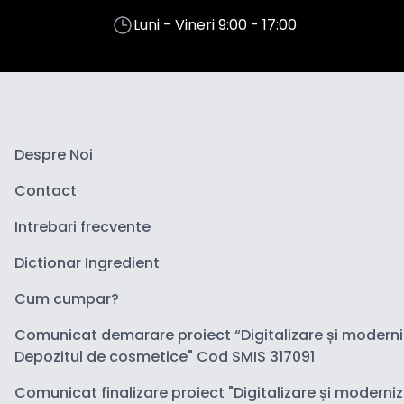
Luni - Vineri 9:00 - 17:00
Despre Noi
Contact
Intrebari frecvente
Dictionar Ingredient
Cum cumpar?
Comunicat demarare proiect “Digitalizare și modern
Depozitul de cosmetice" Cod SMIS 317091
Comunicat finalizare proiect "Digitalizare și moderni