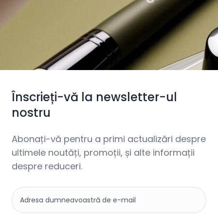
Înscrieți-vă la newsletter-ul
nostru
Abonați-vă pentru a primi actualizări despre
ultimele noutăți, promoții, și alte informații
despre reduceri.