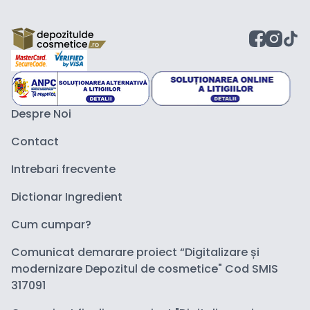
Despre Noi
Contact
Intrebari frecvente
Dictionar Ingredient
Cum cumpar?
Comunicat demarare proiect “Digitalizare și
modernizare Depozitul de cosmetice" Cod SMIS
317091