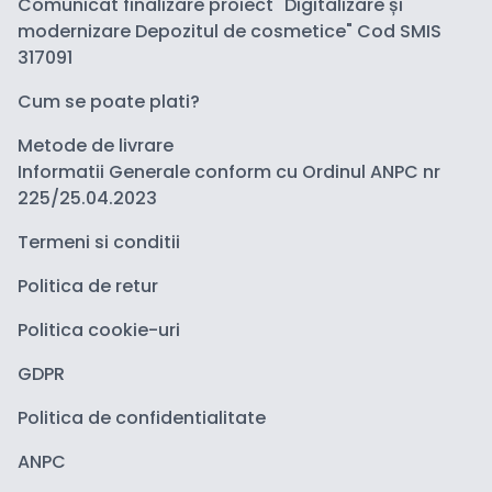
Comunicat finalizare proiect "Digitalizare și
modernizare Depozitul de cosmetice" Cod SMIS
317091
Cum se poate plati?
Metode de livrare
Informatii Generale conform cu Ordinul ANPC nr
225/25.04.2023
Termeni si conditii
Politica de retur
Politica cookie-uri
GDPR
Politica de confidentialitate
ANPC