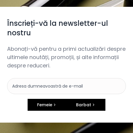
Înscrieți-vă la newsletter-ul
nostru
Abonați-vă pentru a primi actualizări despre
ultimele noutăți, promoții, și alte informații
despre reduceri.
Femeie
Barbat