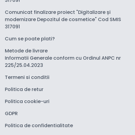
317091
Comunicat finalizare proiect "Digitalizare și
modernizare Depozitul de cosmetice" Cod SMIS
317091
Cum se poate plati?
Metode de livrare
Informatii Generale conform cu Ordinul ANPC nr
225/25.04.2023
Termeni si conditii
Politica de retur
Politica cookie-uri
GDPR
Politica de confidentialitate