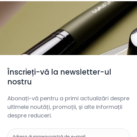
Înscrieți-vă la newsletter-ul
nostru
Abonați-vă pentru a primi actualizări despre
ultimele noutăți, promoții, și alte informații
despre reduceri.