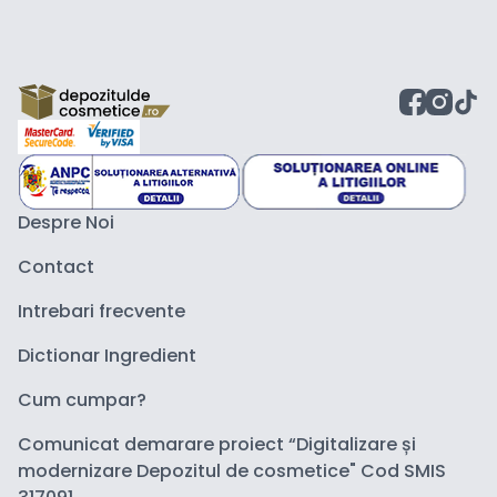
Despre Noi
Contact
Intrebari frecvente
Dictionar Ingredient
Cum cumpar?
Comunicat demarare proiect “Digitalizare și
modernizare Depozitul de cosmetice" Cod SMIS