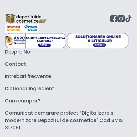
Despre Noi
Contact
Intrebari frecvente
Dictionar Ingredient
Cum cumpar?
Comunicat demarare proiect “Digitalizare și
modernizare Depozitul de cosmetice" Cod SMIS
317091