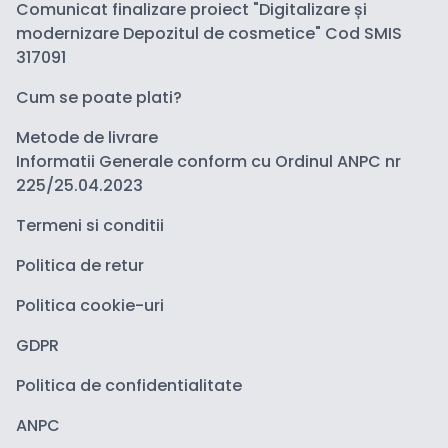
Comunicat finalizare proiect "Digitalizare și
modernizare Depozitul de cosmetice" Cod SMIS
317091
Cum se poate plati?
Metode de livrare
Informatii Generale conform cu Ordinul ANPC nr
225/25.04.2023
Termeni si conditii
Politica de retur
Politica cookie-uri
GDPR
Politica de confidentialitate
ANPC