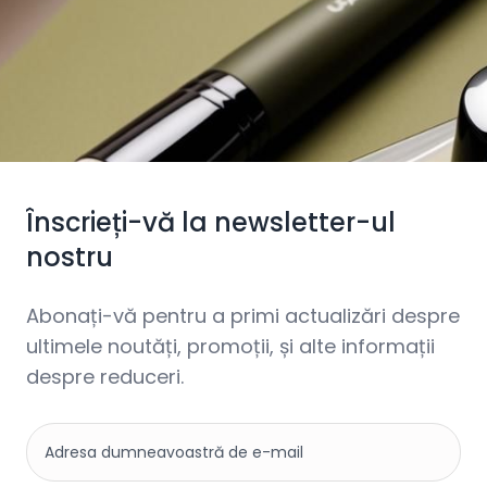
Înscrieți-vă la newsletter-ul
nostru
Abonați-vă pentru a primi actualizări despre
ultimele noutăți, promoții, și alte informații
despre reduceri.