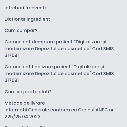
Intrebari frecvente
Dictionar Ingredient
Cum cumpar?
Comunicat demarare proiect “Digitalizare și
modernizare Depozitul de cosmetice" Cod SMIS
317091
Comunicat finalizare proiect "Digitalizare și
modernizare Depozitul de cosmetice" Cod SMIS
317091
Cum se poate plati?
Metode de livrare
Informatii Generale conform cu Ordinul ANPC nr
225/25.04.2023