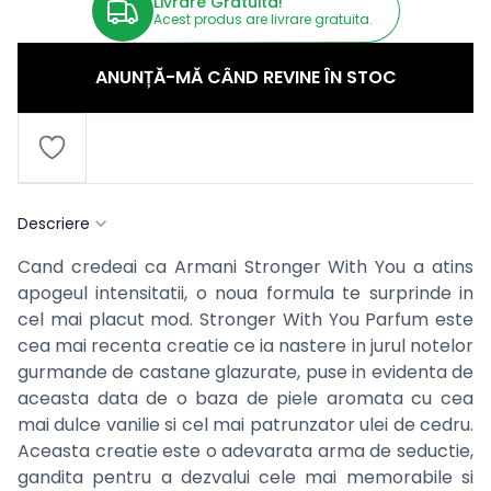
Livrare Gratuita!
Acest produs are livrare gratuita.
ANUNȚĂ-MĂ CÂND REVINE ÎN STOC
Descriere
Cand credeai ca Armani Stronger With You a atins
apogeul intensitatii, o noua formula te surprinde in
cel mai placut mod. Stronger With You Parfum este
cea mai recenta creatie ce ia nastere in jurul notelor
gurmande de castane glazurate, puse in evidenta de
aceasta data de o baza de piele aromata cu cea
mai dulce vanilie si cel mai patrunzator ulei de cedru.
Aceasta creatie este o adevarata arma de seductie,
gandita pentru a dezvalui cele mai memorabile si