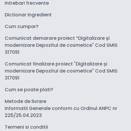
Intrebari frecvente
Dictionar Ingredient
Cum cumpar?
Comunicat demarare proiect “Digitalizare și
modernizare Depozitul de cosmetice" Cod SMIS
317091
Comunicat finalizare proiect "Digitalizare și
modernizare Depozitul de cosmetice" Cod SMIS
317091
Cum se poate plati?
Metode de livrare
Informatii Generale conform cu Ordinul ANPC nr
225/25.04.2023
Termeni si conditii