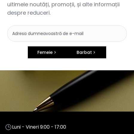
ultimele noutăți, promoții, și alte informații
despre reduceri.
Femeie
Barbat
Luni - Vineri 9:00 - 17:00