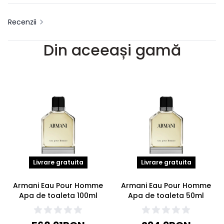
Recenzii
Din aceeași gamă
Livrare gratuita
Livrare gratuita
Armani Eau Pour Homme
Armani Eau Pour Homme
Apa de toaleta 100ml
Apa de toaleta 50ml