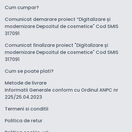
Cum cumpar?
Comunicat demarare proiect “Digitalizare și
modernizare Depozitul de cosmetice" Cod SMIS
317091
Comunicat finalizare proiect "Digitalizare și
modernizare Depozitul de cosmetice" Cod SMIS
317091
Cum se poate plati?
Metode de livrare
Informatii Generale conform cu Ordinul ANPC nr
225/25.04.2023
Termeni si conditii
Politica de retur