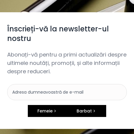
Înscrieți-vă la newsletter-ul
nostru
Abonați-vă pentru a primi actualizări despre
ultimele noutăți, promoții, și alte informații
despre reduceri.
Femeie
Barbat