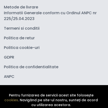
Metode de livrare
Informatii Generale conform cu Ordinul ANPC nr
225/25.04.2023
Termeni si conditii
Politica de retur
Politica cookie-uri
GDPR
Politica de confidentialitate
ANPC
Pentru furnizarea de servicii acest site folosește
cookies
. Navigând pe site-ul nostru, sunteți de acord
cu utilizarea acestora.