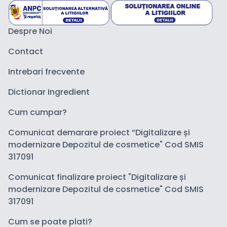
Despre Noi
Contact
Intrebari frecvente
Dictionar Ingredient
Cum cumpar?
Comunicat demarare proiect “Digitalizare și
modernizare Depozitul de cosmetice" Cod SMIS
317091
Comunicat finalizare proiect "Digitalizare și
modernizare Depozitul de cosmetice" Cod SMIS
317091
Cum se poate plati?