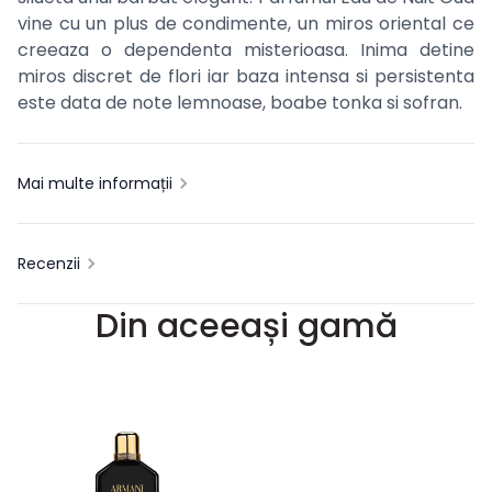
vine cu un plus de condimente, un miros oriental ce
creeaza o dependenta misterioasa. Inima detine
miros discret de flori iar baza intensa si persistenta
este data de note lemnoase, boabe tonka si sofran.
Mai multe informații
Recenzii
Din aceeași gamă