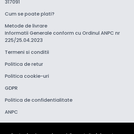
317091
Cum se poate plati?
Metode de livrare
Informatii Generale conform cu Ordinul ANPC nr
225/25.04.2023
Termeni si conditii
Politica de retur
Politica cookie-uri
GDPR
Politica de confidentialitate
ANPC