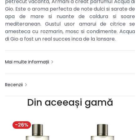
petrecut vacanta, Armani a creat parfumul Acqua di
Gio. Este o aroma perfecta de note dulci si sarate de
apa de mare si nuante de caldura si soare
mediteranean. Gustul usor amarui de citrice se
amesteca cu rozmarin, mosc si condimente. Acqua
di Gio a fost un real succes inca de la lansare.
Mai multe informații
Recenzii
Din aceeași gamă
-
26
%