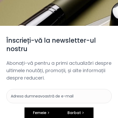
Înscrieți-vă la newsletter-ul
nostru
Abonați-vă pentru a primi actualizări despre
ultimele noutăți, promoții, și alte informații
despre reduceri.
Femeie
Barbat