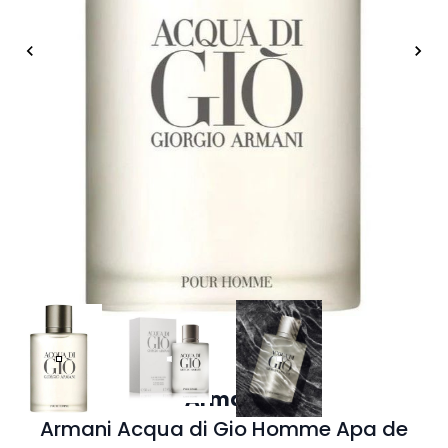
Armani
Armani Acqua di Gio Homme Apa de