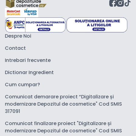
Despre Noi
Contact
Intrebari frecvente
Dictionar Ingredient
Cum cumpar?
Comunicat demarare proiect “Digitalizare și
modernizare Depozitul de cosmetice" Cod SMIS
317091
Comunicat finalizare proiect "Digitalizare și
modernizare Depozitul de cosmetice" Cod SMIS