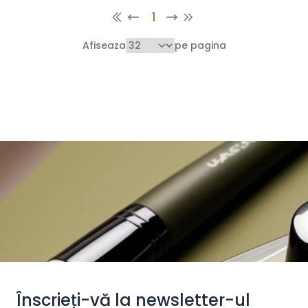
1
Afiseaza
pe pagina
Înscrieți-vă la newsletter-ul