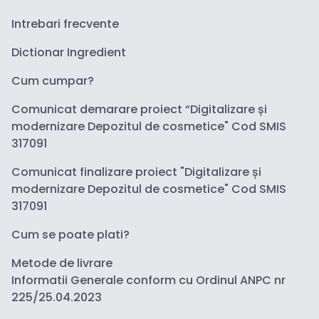
Intrebari frecvente
Dictionar Ingredient
Cum cumpar?
Comunicat demarare proiect “Digitalizare și
modernizare Depozitul de cosmetice" Cod SMIS
317091
Comunicat finalizare proiect "Digitalizare și
modernizare Depozitul de cosmetice" Cod SMIS
317091
Cum se poate plati?
Metode de livrare
Informatii Generale conform cu Ordinul ANPC nr
225/25.04.2023