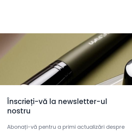
Înscrieți-vă la newsletter-ul
nostru
Abonați-vă pentru a primi actualizări despre