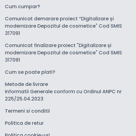
Cum cumpar?
Comunicat demarare proiect “Digitalizare și
modernizare Depozitul de cosmetice" Cod SMIS
317091
Comunicat finalizare proiect "Digitalizare și
modernizare Depozitul de cosmetice" Cod SMIS
317091
Cum se poate plati?
Metode de livrare
Informatii Generale conform cu Ordinul ANPC nr
225/25.04.2023
Termeni si conditii
Politica de retur
Politica cookie-uri